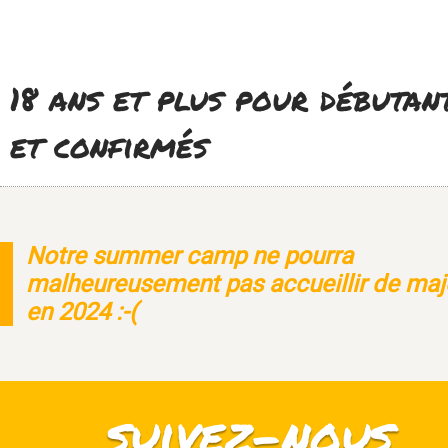
18 ans et plus pour débutan
et confirmés
Notre summer camp ne pourra
malheureusement pas accueillir de maj
en 2024 :-(
suivez-nous