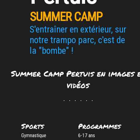
SUMMER CAMP
S'entraîner en extérieur, sur
notre trampo parc, c'est de
la "bombe" !
Summer Camp Pertuis en images 
vidéos
Sports
Programmes
Gymnastique
6-17 ans