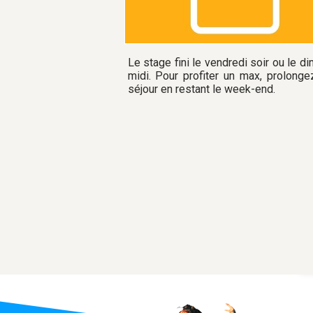
Le stage fini le vendredi soir ou le d
midi. Pour profiter un max, prolonge
séjour en restant le week-end.