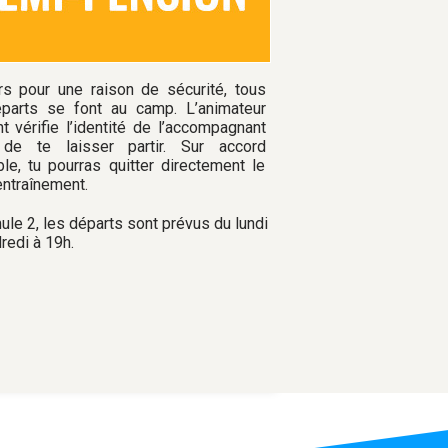
rs pour une raison de sécurité, tous
parts se font au camp. L’animateur
nt vérifie l’identité de l’accompagnant
 de te laisser partir. Sur accord
ble, tu pourras quitter directement le
entraînement.
ule 2, les départs sont prévus du lundi
redi à 19h.