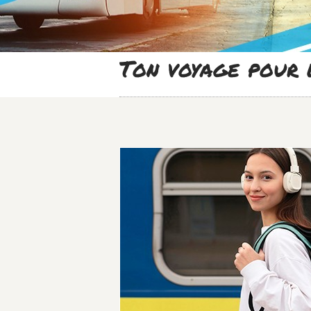
Ton voyage pour