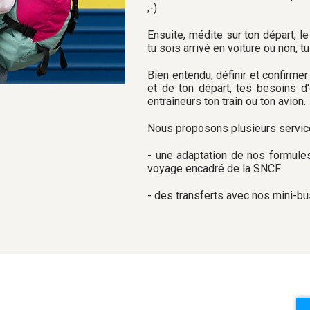
;-)
Ensuite, médite sur ton départ, l
tu sois arrivé en voiture ou non, 
Bien entendu, définir et confirmer
et de ton départ, tes besoins d
entraîneurs ton train ou ton avion.
Nous proposons plusieurs servic
- une adaptation de nos formules
voyage encadré de la SNCF
- des transferts avec nos mini-bu