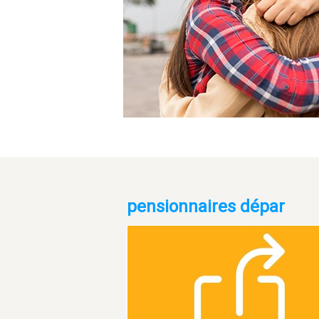
pensionnaires dépar