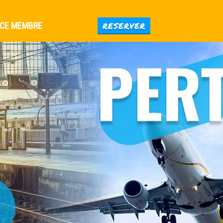
RESERVER
CE MEMBRE