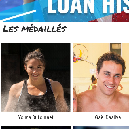
Les médaillés
Youna Dufournet
Gaël Dasilva