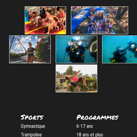
Sports
Programmes
Gymnastique
6-17 ans
Trampoline
18 ans et plus